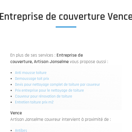
Entreprise de couverture Venc
En plus de ses services :
Entreprise de
couverture, Artisan Janselme
vous propose aussi :
Anti mousse toiture
Demoussage toit prix
Devis pour nettoyage complet de toiture par couvreur
Prix entreprise pour le nettoyage de toiture
Couvreur pour rénovation de toiture
Entretien toiture prix m2
Vence
Artisan Janselme couvreur intervient à proximité de :
Antibes