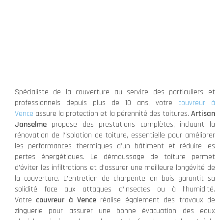
Spécialiste de la couverture au service des particuliers et
professionnels depuis plus de 10 ans, votre
couvreur à
Vence
assure la protection et la pérennité des toitures.
Artisan
Janselme
propose des prestations complètes, incluant la
rénovation de l’isolation de toiture, essentielle pour améliorer
les performances thermiques d’un bâtiment et réduire les
pertes énergétiques. Le démoussage de toiture permet
d’éviter les infiltrations et d’assurer une meilleure longévité de
la couverture. L’entretien de charpente en bois garantit sa
solidité face aux attaques d’insectes ou à l’humidité.
Votre
couvreur à Vence
réalise également des travaux de
zinguerie pour assurer une bonne évacuation des eaux