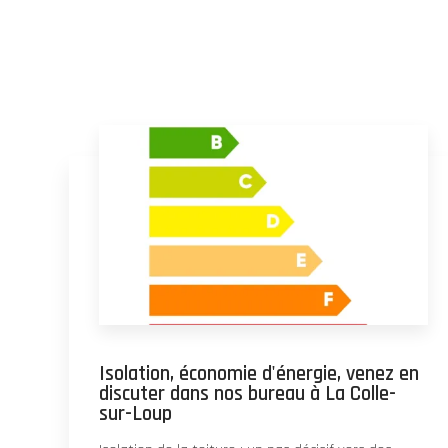
Isolation, économie d'énergie, venez en
discuter dans nos bureau à La Colle-
sur-Loup