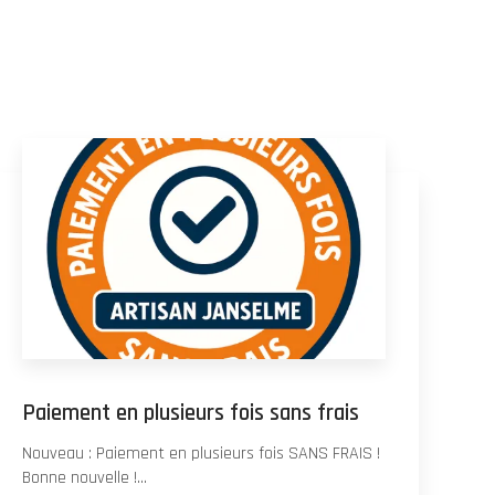
Paiement en plusieurs fois sans frais
Nouveau : Paiement en plusieurs fois SANS FRAIS !
Bonne nouvelle !...