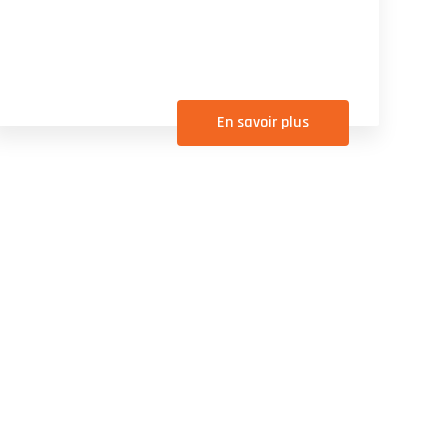
En savoir plus