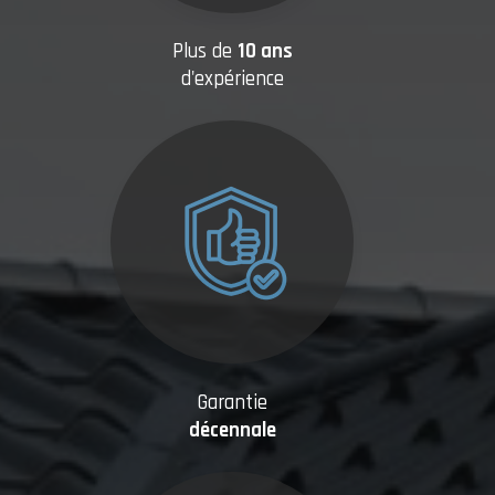
Plus de
10 ans
d'expérience
Garantie
décennale