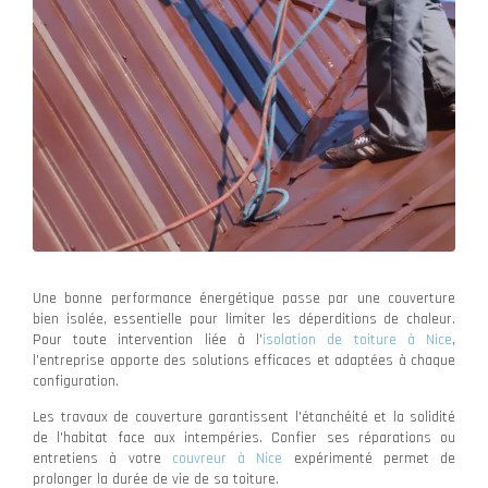
Une bonne performance énergétique passe par une couverture
bien isolée, essentielle pour limiter les déperditions de chaleur.
Pour toute intervention liée à l’
isolation de toiture à Nice
,
l’entreprise apporte des solutions efficaces et adaptées à chaque
configuration.
Les travaux de couverture garantissent l'étanchéité et la solidité
de l'habitat face aux intempéries. Confier ses réparations ou
entretiens à votre
couvreur à Nice
expérimenté permet de
prolonger la durée de vie de sa toiture.