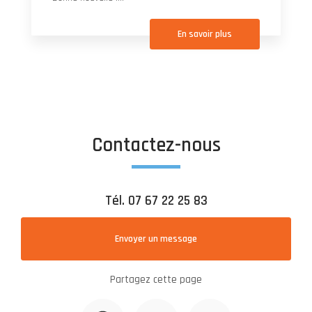
En savoir plus
Contactez-nous
Tél.
07 67 22 25 83
Envoyer un message
Partagez cette page
Facebook
X
Email