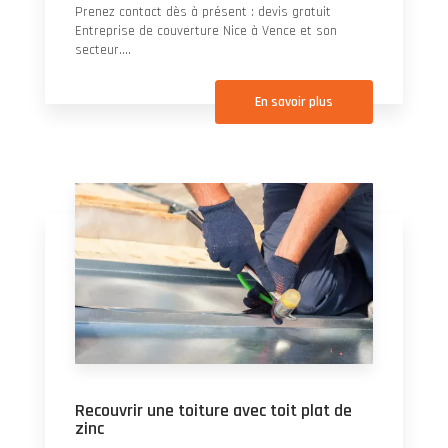
Prenez contact dès à présent : devis gratuit
Entreprise de couverture Nice à Vence et son
secteur....
En savoir plus
Recouvrir une toiture avec toit plat de
zinc