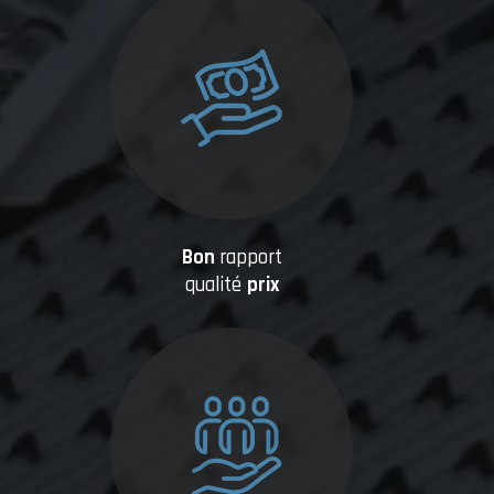
Bon
rapport
qualité
prix