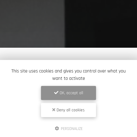
This site uses cookies and gives you control over what you
want to activate
OK, accept all
Deny all cookies
PERSONALIZE