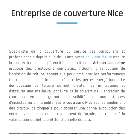
Entreprise de couverture Nice
Spécialiste de la couverture au service des particuliers et
professionnels depuis plus de 10 ans, votre
couvreur à Nice
assure
la protection et la pérennité des toitures.
Artisan Janselme
propose des prestations complètes, incluant la rénovation de
l’isolation de toiture, essentielle pour améliorer les performances
thermiques d’un bâtiment et réduire les pertes énergétiques. Le
démoussage de toiture permet d’éviter les infiltrations et
d’assurer une meilleure longévité de la couverture. L’entretien de
charpente en bois garantit sa solidité face aux attaques
d’insectes ou à l’humidité. Votre
couvreur à Nice
réalise également
des travaux de zinguerie pour assurer une bonne évacuation des
eaux pluviales, ainsi que le ravalement de façade, contribuant à la
valorisation esthétique et fonctionnelle du bâti.