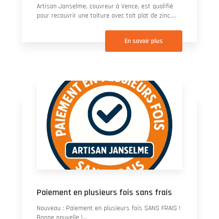
Artisan Janselme, couvreur à Vence, est qualifié
pour recouvrir une toiture avec toit plat de zinc....
En savoir plus
Paiement en plusieurs fois sans frais
Nouveau : Paiement en plusieurs fois SANS FRAIS !
Bonne nouvelle !...