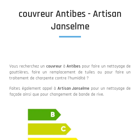
couvreur Antibes - Artisan
Janselme
Vous recherchez un
couvreur
à
Antibes
pour faire un nettoyage de
gouttières, faire un remplacement de tuiles ou pour faire un
traitement de charpente contre l'humidité ?
Faites également appel à
Artisan Janselme
pour un nettoyage de
façade ainsi que pour changement de bande de rive.