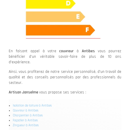
En faisant appel à votre
couvreur
à
Antibes
vous pourrez
bénéficier d’un véritable savoir-faire de plus de 10 ans
d'expérience.
Ainsi, vous profiterez de notre service personnalisé, d'un travail de
qualité et des conseils personnalisés par des professionnels du
secteur.
Artisan Janselme
vous propose ses services :
Isolation de toiture à Antibes
Couvreur à Antibes
Charpentier à Antibes
Façadier à Antibes
Zingueur à Antibes