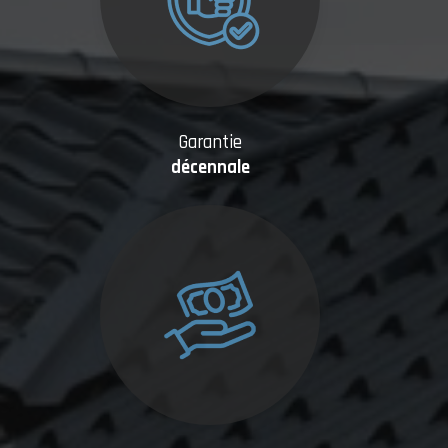
Garantie
décennale