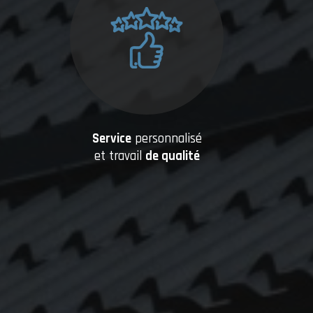
Service
personnalisé
et travail
de qualité