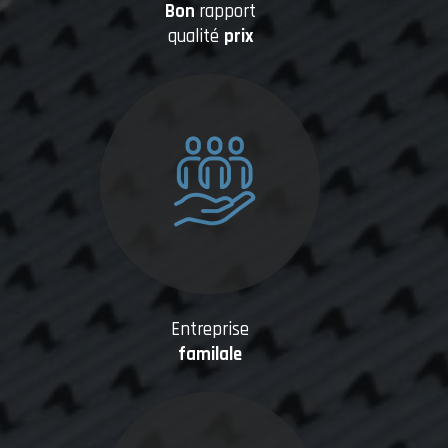
Bon
rapport
qualité
prix
Entreprise
familale