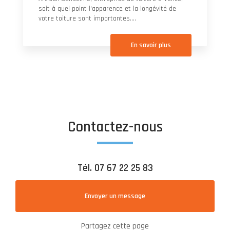
sait à quel point l'apparence et la longévité de
votre toiture sont importantes....
En savoir plus
Contactez-nous
Tél.
07 67 22 25 83
Envoyer un message
Partagez cette page