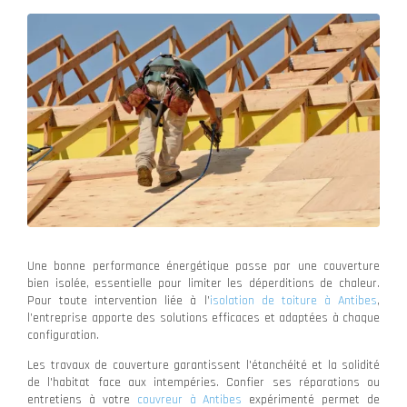
Une bonne performance énergétique passe par une couverture
bien isolée, essentielle pour limiter les déperditions de chaleur.
Pour toute intervention liée à l’
isolation de toiture à Antibes
,
l’entreprise apporte des solutions efficaces et adaptées à chaque
configuration.
Les travaux de couverture garantissent l'étanchéité et la solidité
de l'habitat face aux intempéries. Confier ses réparations ou
entretiens à votre
couvreur à Antibes
expérimenté permet de