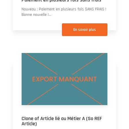
Nouveau : Paiement en plusieurs fois SANS FRAIS !
Bonne nouvelle !...
En savoir plus
Clone of Article lié au Métier A (So REF
Article)