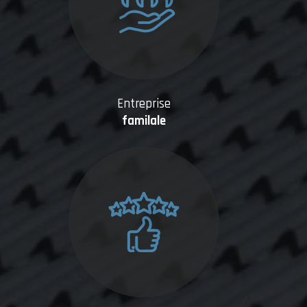
Entreprise
familale