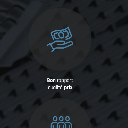
Bon
rapport
qualité
prix