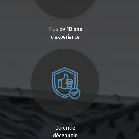
Plus de
10 ans
d'expérience
Garantie
décennale