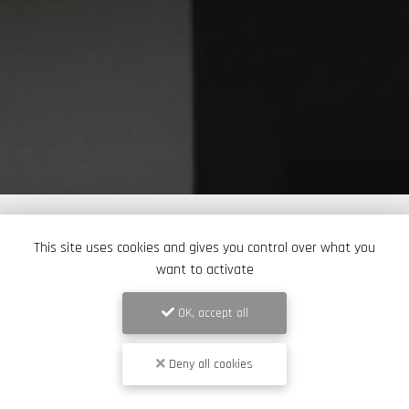
This site uses cookies and gives you control over what you
want to activate
OK, accept all
Deny all cookies