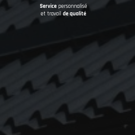
Service
personnalisé
et travail
de qualité