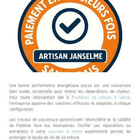
Une bonne performance énergétique passe par une couverture
bien isolée, essentielle pour limiter les déperditions de chaleur.
Pour toute intervention liée à l’
isolation de toiture à Vence
,
l’entreprise apporte des solutions efficaces et adaptées à chaque
configuration.
Les travaux de couverture garantissent l'étanchéité et la solidité
de l'habitat face aux intempéries. Confier ses réparations ou
entretiens à votre
couvreur à Vence
expérimenté permet de
prolonger la durée de vie de sa toiture.