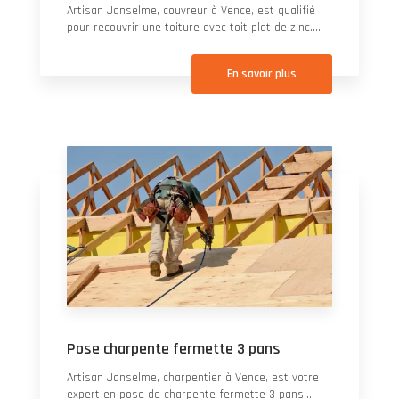
Artisan Janselme, couvreur à Vence, est qualifié
pour recouvrir une toiture avec toit plat de zinc....
En savoir plus
Pose charpente fermette 3 pans
Artisan Janselme, charpentier à Vence, est votre
expert en pose de charpente fermette 3 pans....