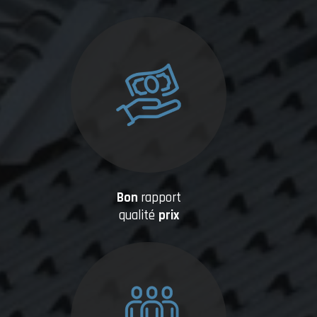
Bon
rapport
qualité
prix