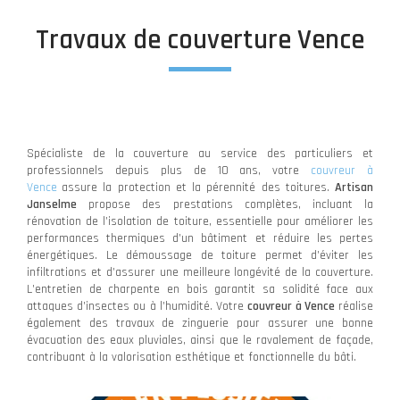
Travaux de couverture Vence
Spécialiste de la couverture au service des particuliers et
professionnels depuis plus de 10 ans, votre
couvreur à
Vence
assure la protection et la pérennité des toitures.
Artisan
Janselme
propose des prestations complètes, incluant la
rénovation de l’isolation de toiture, essentielle pour améliorer les
performances thermiques d’un bâtiment et réduire les pertes
énergétiques. Le démoussage de toiture permet d’éviter les
infiltrations et d’assurer une meilleure longévité de la couverture.
L’entretien de charpente en bois garantit sa solidité face aux
attaques d’insectes ou à l’humidité. Votre
couvreur à Vence
réalise
également des travaux de zinguerie pour assurer une bonne
évacuation des eaux pluviales, ainsi que le ravalement de façade,
contribuant à la valorisation esthétique et fonctionnelle du bâti.