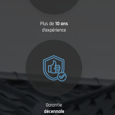
Plus de
10 ans
d'expérience
Garantie
décennale