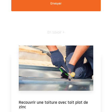
En savoir +
Recouvrir une toiture avec toit plat de
zinc