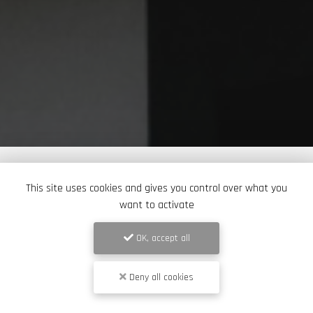
This site uses cookies and gives you control over what you
want to activate
OK, accept all
Deny all cookies