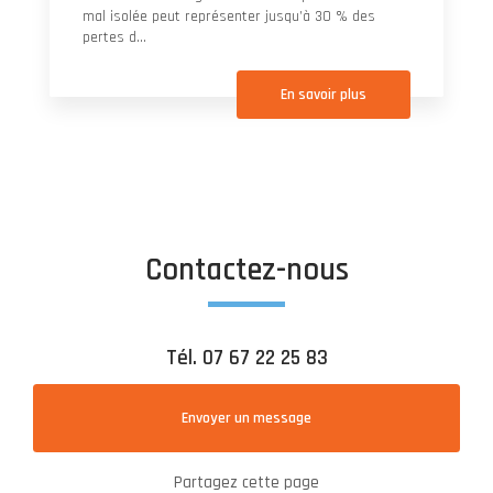
mal isolée peut représenter jusqu’à 30 % des
pertes d...
En savoir plus
Contactez-nous
Tél.
07 67 22 25 83
Envoyer un message
Partagez cette page