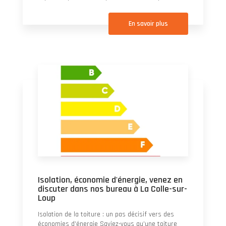
En savoir plus
Isolation, économie d'énergie, venez en
discuter dans nos bureau à La Colle-sur-
Loup
Isolation de la toiture : un pas décisif vers des
économies d’énergie Saviez-vous qu’une toiture