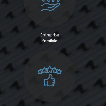
Entreprise
familale