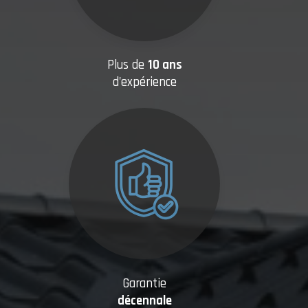
Plus de
10 ans
d'expérience
Garantie
décennale