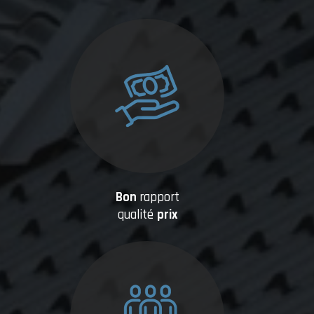
Bon
rapport
qualité
prix