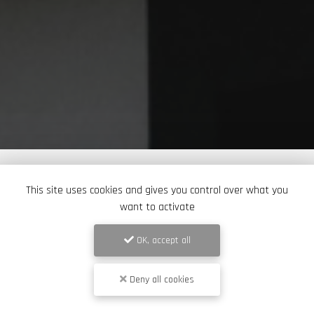
This site uses cookies and gives you control over what you
want to activate
OK, accept all
Deny all cookies