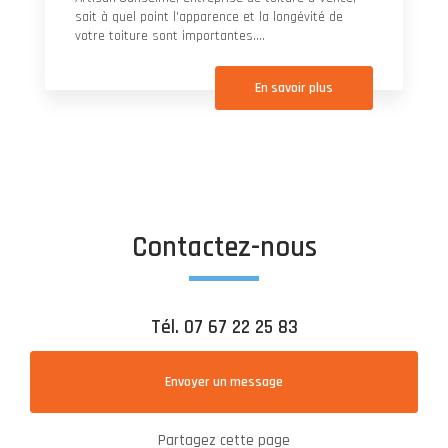
sait à quel point l'apparence et la longévité de
votre toiture sont importantes....
En savoir plus
Contactez-nous
Tél.
07 67 22 25 83
Envoyer un message
Partagez cette page