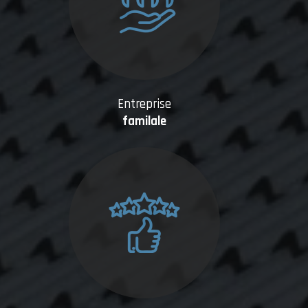
Entreprise
familale