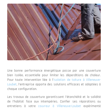
Une bonne performance énergétique passe par une couverture
bien isolée, essentielle pour limiter les déperditions de chaleur.
Pour toute intervention liée à l’
isolation de toiture à Villeneuve-
Loubet
, l’entreprise apporte des solutions efficaces et adaptées à
chaque configuration.
Les travaux de couverture garantissent l'étanchéité et la solidité
de l'habitat face aux intempéries. Confier ses réparations ou
entretiens à votre
couvreur à Villeneuve-Loubet
expérimenté