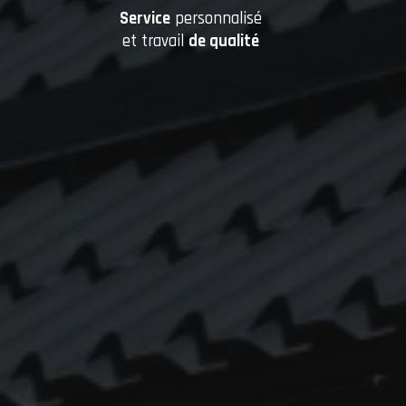
Service
personnalisé
et travail
de qualité