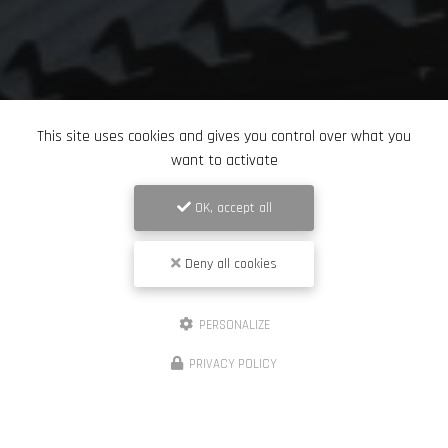
This site uses cookies and gives you control over what you
want to activate
OK, accept all
Deny all cookies
PERSONALIZE
PRIVACY POLICY