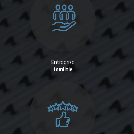
Entreprise
familale