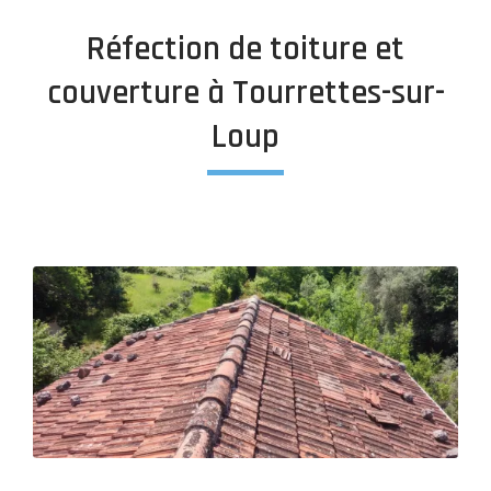
Réfection de toiture et
couverture à Tourrettes-sur-
Loup