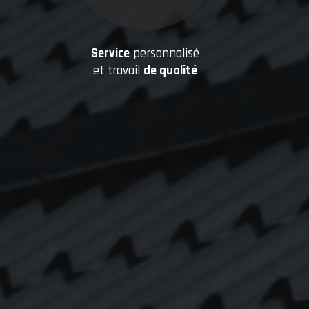
Service
personnalisé
et travail
de qualité