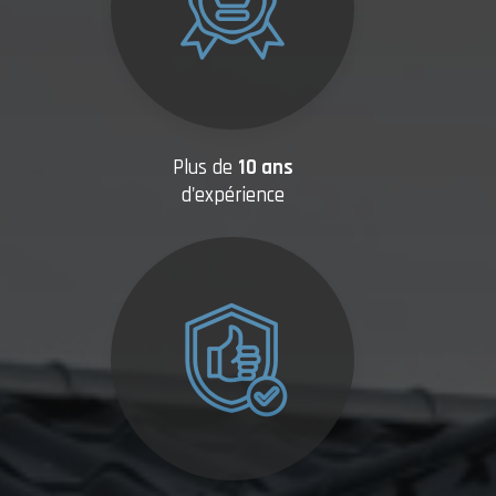
Plus de
10 ans
d'expérience