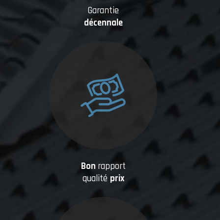
Garantie
décennale
Bon
rapport
qualité
prix