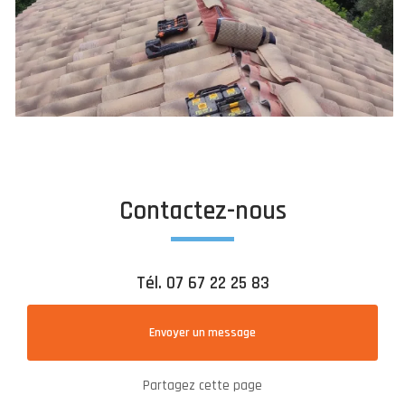
Contactez-nous
Tél.
07 67 22 25 83
Envoyer un message
Partagez cette page