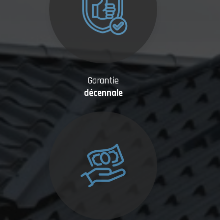
Garantie
décennale