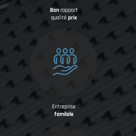
Bon
rapport
qualité
prix
Entreprise
familale