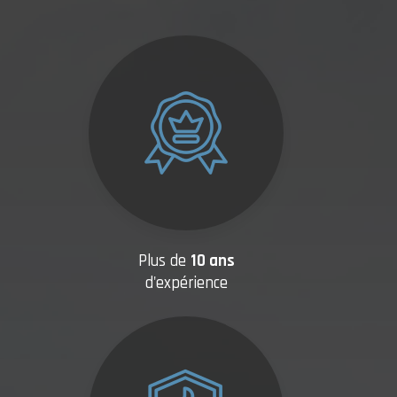
Plus de
10 ans
d'expérience