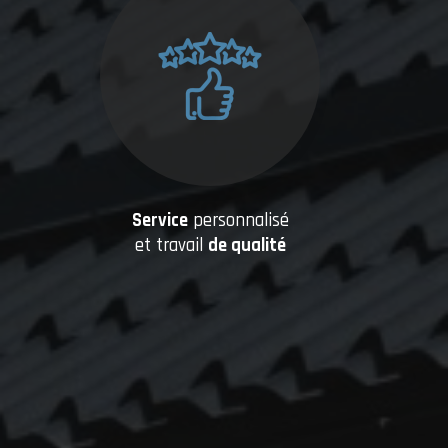
Service
personnalisé
et travail
de qualité