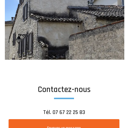
Contactez-nous
Tél.
07 67 22 25 83