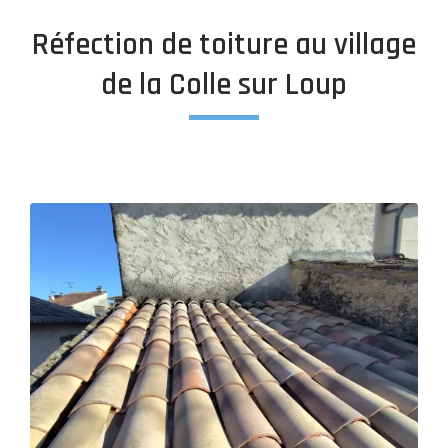
Réfection de toiture au village
de la Colle sur Loup