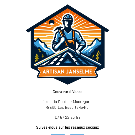
Couvreur à Vence
1 rue du Pont de Mauregard
78690 Les Essarts-le-Roi
07 67 22 25 83
Suivez-nous sur les réseaux sociaux