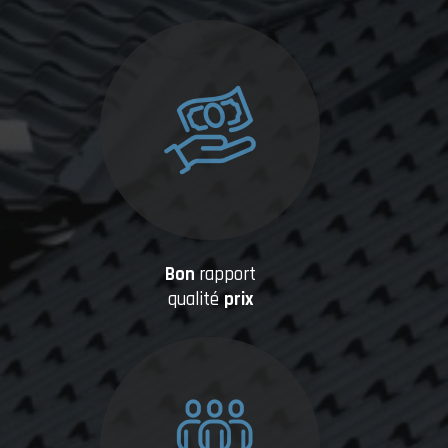
Bon
rapport
qualité
prix