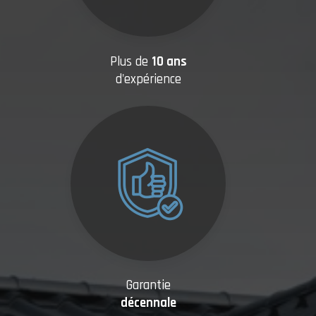
Plus de
10 ans
d'expérience
Garantie
décennale