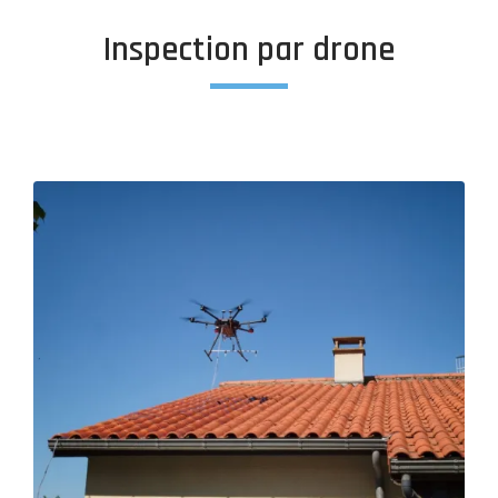
Inspection par drone