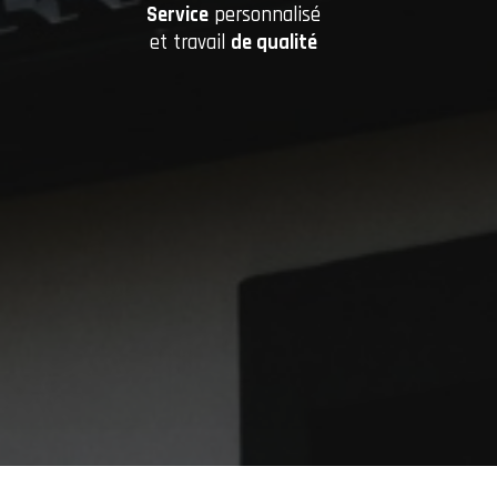
Service
personnalisé
et travail
de qualité