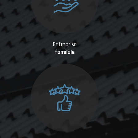
Entreprise
familale